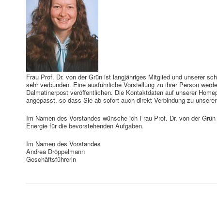
Frau Prof. Dr. von der Grün ist langjähriges Mitglied und unserer sc
sehr verbunden. Eine ausführliche Vorstellung zu ihrer Person werd
Dalmatinerpost veröffentlichen. Die Kontaktdaten auf unserer Hom
angepasst, so dass Sie ab sofort auch direkt Verbindung zu unser
Im Namen des Vorstandes wünsche ich Frau Prof. Dr. von der Grün 
Energie für die bevorstehenden Aufgaben.
Im Namen des Vorstandes
Andrea Dröppelmann
Geschäftsführerin