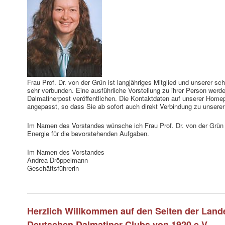
Frau Prof. Dr. von der Grün ist langjähriges Mitglied und unserer sc
sehr verbunden. Eine ausführliche Vorstellung zu ihrer Person werd
Dalmatinerpost veröffentlichen. Die Kontaktdaten auf unserer Hom
angepasst, so dass Sie ab sofort auch direkt Verbindung zu unser
Im Namen des Vorstandes wünsche ich Frau Prof. Dr. von der Grün 
Energie für die bevorstehenden Aufgaben.
Im Namen des Vorstandes
Andrea Dröppelmann
Geschäftsführerin
Herzlich Willkommen auf den Seiten der Land
Deutschen Dalmatiner Clubs von 1920 e.V.