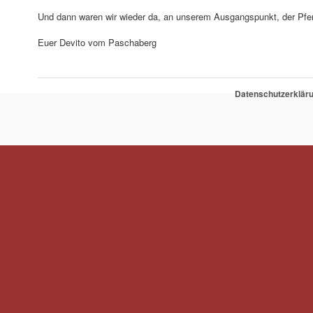
Und dann waren wir wieder da, an unserem Ausgangspunkt, der Pfer
Euer Devito vom Paschaberg
Datenschutzerklär