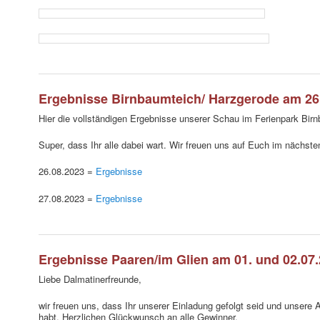
Ergebnisse Birnbaumteich/ Harzgerode am 26.
Hier die vollständigen Ergebnisse unserer Schau im Ferienpark Bir
Super, dass Ihr alle dabei wart. Wir freuen uns auf Euch im nächst
26.08.2023 =
Ergebnisse
27.08.2023 =
Ergebnisse
Ergebnisse Paaren/im Glien am 01. und 02.07
Liebe Dalmatinerfreunde,
wir freuen uns, dass Ihr unserer Einladung gefolgt seid und unsere 
habt. Herzlichen Glückwunsch an alle Gewinner.