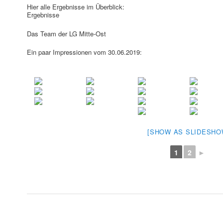
Hier alle Ergebnisse im Überblick:
Ergebnisse
Das Team der LG Mitte-Ost
Ein paar Impressionen vom 30.06.2019:
[SHOW AS SLIDESHO
1
2
►