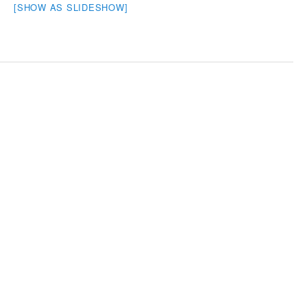
[SHOW AS SLIDESHOW]